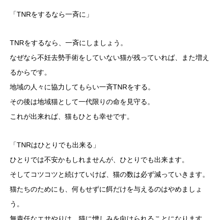
「TNRをするなら一斉に」
TNRをするなら、一斉にしましょう。
なぜなら不妊去勢手術をしていない猫が残っていれば、また増え
るからです。
地域の人々に協力してもらい一斉TNRをする。
その後は地域猫として一代限りの命を見守る。
これが出来れば、猫もひとも幸せです。
「TNRはひとりでも出来る」
ひとりでは不安かもしれませんが、ひとりでも出来ます。
そしてコツコツと続けていけば、猫の数は必ず減っていきます。
猫たちのためにも、何もせずに餌だけを与えるのはやめましょ
う。
無責任なエサやりは、猫に憎しみを向けられることになります。