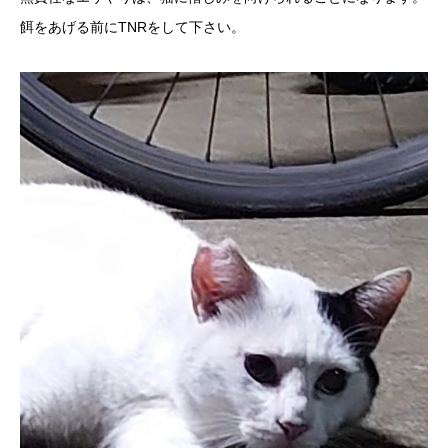
餌をあげる前にTNRをして下さい。