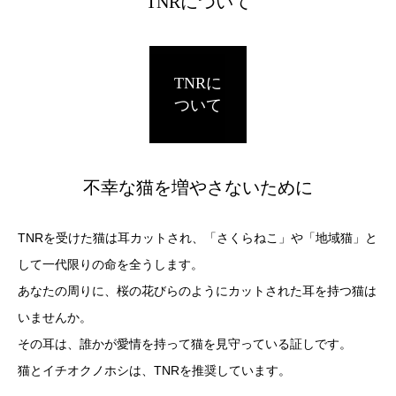
TNRについて
TNRに
ついて
不幸な猫を増やさないために
TNRを受けた猫は耳カットされ、「さくらねこ」や「地域猫」と
して一代限りの命を全うします。
あなたの周りに、桜の花びらのようにカットされた耳を持つ猫は
いませんか。
その耳は、誰かが愛情を持って猫を見守っている証しです。
猫とイチオクノホシは、TNRを推奨しています。